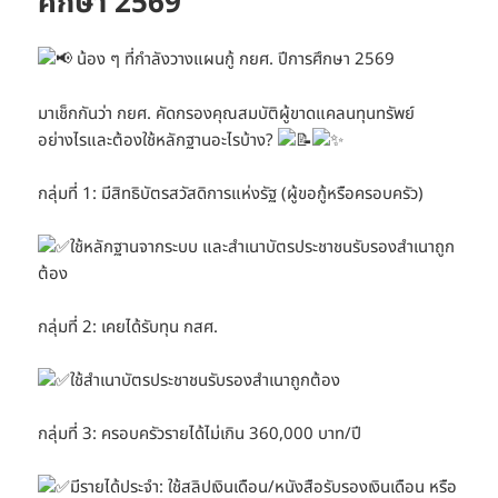
ศึกษา 2569
น้อง ๆ ที่กำลังวางแผนกู้ กยศ. ปีการศึกษา 2569
มาเช็กกันว่า กยศ. คัดกรองคุณสมบัติผู้ขาดแคลนทุนทรัพย์
อย่างไรและต้องใช้หลักฐานอะไรบ้าง?
กลุ่มที่ 1: มีสิทธิบัตรสวัสดิการแห่งรัฐ (ผู้ขอกู้หรือครอบครัว)
ใช้หลักฐานจากระบบ และสำเนาบัตรประชาชนรับรองสำเนาถูก
ต้อง
กลุ่มที่ 2: เคยได้รับทุน กสศ.
ใช้สำเนาบัตรประชาชนรับรองสำเนาถูกต้อง
กลุ่มที่ 3: ครอบครัวรายได้ไม่เกิน 360,000 บาท/ปี
มีรายได้ประจำ: ใช้สลิปเงินเดือน/หนังสือรับรองเงินเดือน หรือ