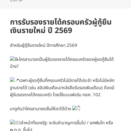
ประกาศ
การรับรองรายได้ครอบครัวผู้กู้ยืม
เงินรายใหม่ ปี 2569
สำหรับผู้กู้ยืมรายใหม่ ปีการศึกษา 2569
ใครสามารถเป็นผู้รับรองรายได้ครอบครัวของผู้ขอกู้ยืมได้
บ้าง?
เฉพาะผู้ขอกู้ยืมที่ครอบครัวไม่มีรายได้ประจำ หรือไม่มีหลัก
ฐานรายได้ (เช่น สลิปเงินเดือน/หนังสือรับรองเงินเดือน) ต้องมี
ผู้รับรองรายได้ครอบครัว โดยใช้แบบฟอร์ม กยศ. 102
มาดูกันว่าใครสามารถเซ็นให้เราได้บ้าง
เจ้าหน้าที่ของรัฐ: ระดับชำนาญการขึ้นไป / ยศพันโท หรือ
พ.ต.ท. ขึ้นไป