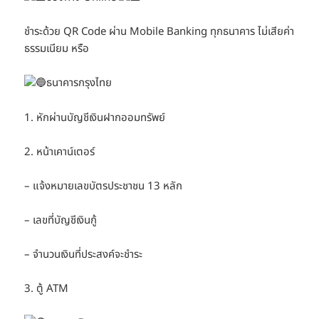
ชำระด้วย QR Code ผ่าน Mobile Banking ทุกธนาคาร ไม่เสียค่า
ธรรมเนียม หรือ
ธนาคารกรุงไทย
1. หักผ่านบัญชีเงินฝากออมทรัพย์
2. หน้าเคาน์เตอร์
– แจ้งหมายเลขบัตรประชาชน 13 หลัก
– เลขที่บัญชีเงินกู้
– จำนวนเงินที่ประสงค์จะชำระ
3. ตู้ ATM