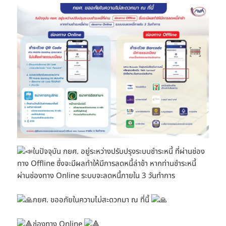
ในปัจจุบัน กยศ. อยู่ระหว่างปรับปรุงระบบชำระหนี้ ที่ผ่านช่อง
ทาง Offline ซึ่งจะมีผลทำให้มีการลดหนี้ล่าช้า หากท่านชำระหนี้
ผ่านช่องทาง Online ระบบจะลดหนี้ภายใน 3 วันทำการ
กยศ. ขออภัยในความไม่สะดวกมา ณ ที่นี้
ช่องทาง Online