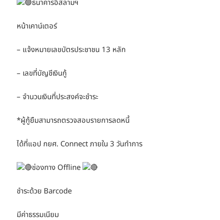
ธนาคารอิสลามฯ
หน้าเคาน์เตอร์
– แจ้งหมายเลขบัตรประชาชน 13 หลัก
– เลขที่บัญชีเงินกู้
– จำนวนเงินที่ประสงค์จะชำระ
*ผู้กู้ยืมสามารถตรวจสอบรายการลดหนี้
ได้ที่แอป กยศ. Connect ภายใน 3 วันทำการ
ช่องทาง Offline
ชำระด้วย Barcode
มีค่าธรรมเนียม