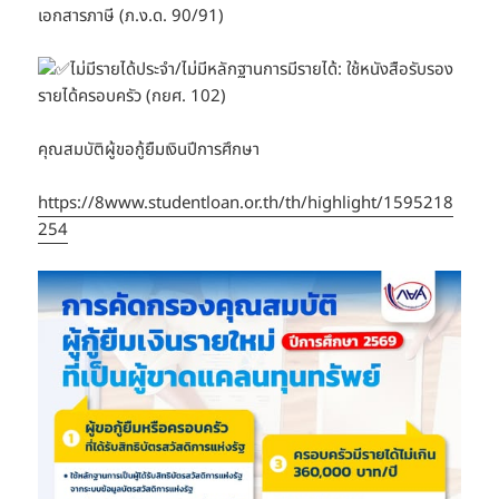
เอกสารภาษี (ภ.ง.ด. 90/91)
ไม่มีรายได้ประจำ/ไม่มีหลักฐานการมีรายได้: ใช้หนังสือรับรอง
รายได้ครอบครัว (กยศ. 102)
คุณสมบัติผู้ขอกู้ยืมเงินปีการศึกษา
https://8www.studentloan.or.th/th/highlight/1595218
254