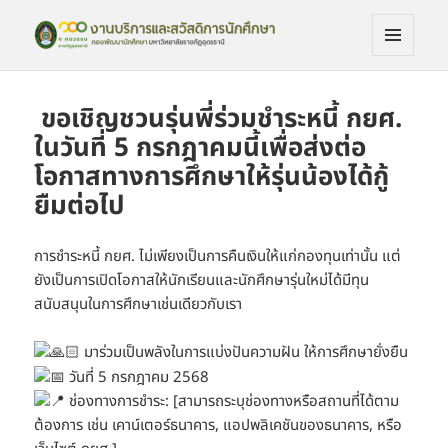
เมนูและ
งานบริการและสวัดิการนักศึกษา
วิดเจ็ต
ขอเชิญชวนรุ่นพี่ร่วมชำระหนี้ กยศ.
ในวันที่ 5 กรกฎาคมนี้เพื่อส่งต่อ
โอกาสทางการศึกษาให้รุ่นน้องได้กู้
ยืมต่อไป
การชำระหนี้ กยศ. ไม่เพียงเป็นการคืนเงินให้แก่กองทุนเท่านั้น แต่
ยังเป็นการเปิดโอกาสให้นักเรียนและนักศึกษารุ่นใหม่ได้มีทุน
สนับสนุนในการศึกษาเช่นเดียวกับเรา
มาร่วมเป็นพลังในการแบ่งปันความฝัน ให้การศึกษายั่งยืน
วันที่ 5 กรกฎาคม 2568
ช่องทางการชำระ: [สามารถระบุช่องทางหรือสถานที่ได้ตาม
ต้องการ เช่น เคาน์เตอร์ธนาคาร, แอปพลิเคชันของธนาคาร, หรือ