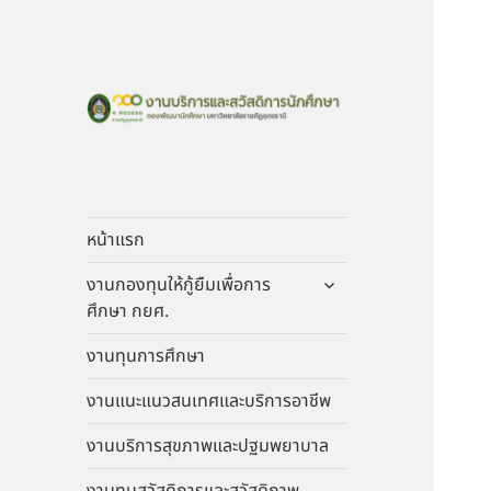
งานบริการและสวัดิ
การนักศึกษา
หน้าแรก
ขยาย
งานกองทุนให้กู้ยืมเพื่อการ
เมนู
ศึกษา กยศ.
ย่อย
งานทุนการศึกษา
งานแนะแนวสนเทศและบริการอาชีพ
งานบริการสุขภาพและปฐมพยาบาล