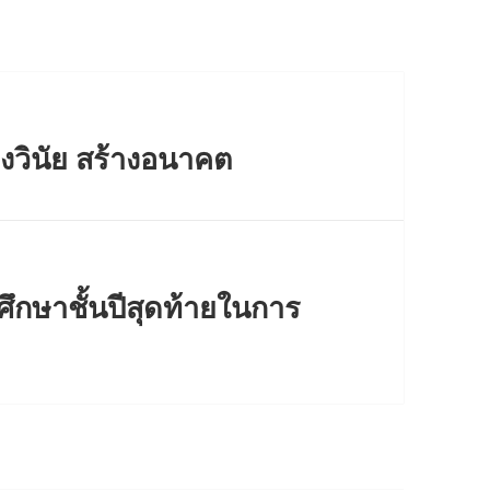
งวินัย สร้างอนาคต
ึกษาชั้นปีสุดท้ายในการ