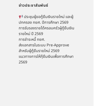
ข่าวประชาสัมพันธ์
ประชุมผู้ขอกู้ยืมเงินรายใหม่ และผู้
ปกครอง กยศ. ปีการศึกษา 2569
การรับรองรายได้ครอบครัวผู้กู้ยืมเงิน
รายใหม่ ปี 2569
การชำระหนี้ กยศ.
ส่งเอกสารในระบบ Pre-Approve
สำหรับผู้กู้ยืมรายใหม่ 2569
แนวทางการให้กุ้ยืมเงินเพื่อการศึกษา
2569